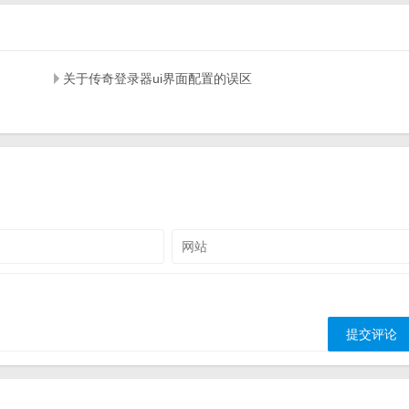
关于传奇登录器ui界面配置的误区