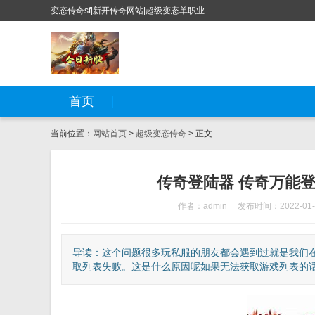
变态传奇sf|新开传奇网站|超级变态单职业
首页
当前位置：
网站首页
>
超级变态传奇
> 正文
传奇登陆器 传奇万能登
作者：admin
发布时间：2022-01-
导读：这个问题很多玩私服的朋友都会遇到过就是我们
取列表失败。这是什么原因呢如果无法获取游戏列表的话那