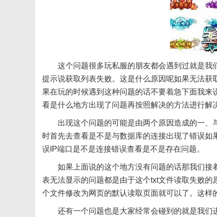
这个问题很多玩私服的朋友都会遇到过就是我
提示说获取列表失败。这是什么原因呢如果无法获
果在玩的时候遇到这种问题的话不要着急下面我来
看是什么地方出现了问题再按照解决的方法进行解
出现这个问题的可能是由两个原因造成的一、
时首先去查看是不是与数据库的连接出现了错误如
误IP端口是不是连接错误查看是不是存在问题。
如果上面说的这个地方没有问题的话那我们接
表无法显示的问题都是由于这个txt文件读取失败
个文件修改为网页的默认读取页面就可以了。这样
还有一个问题也是大家经常会碰到的就是我们