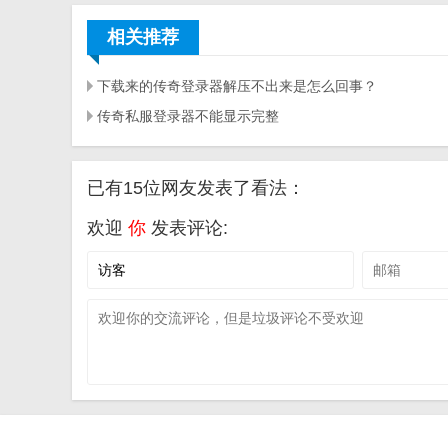
相关推荐
下载来的传奇登录器解压不出来是怎么回事？
传奇私服登录器不能显示完整
已有15位网友发表了看法：
欢迎
你
发表评论: