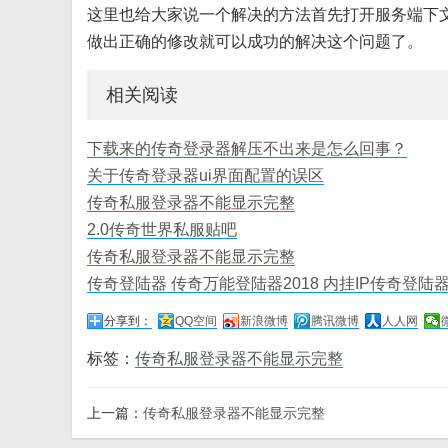
这里也给大家说一个解决的方法首先打开服务端下
做出正确的修改就可以成功的解决这个问题了。
相关阅读
下载来的传奇登录器解压不出来是怎么回事？
关于传奇登录器ui界面配置的误区
传奇私服登录器不能显示完整
2.0传奇世界私服贴吧
传奇私服登录器不能显示完整
传奇登陆器 传奇万能登陆器2018 内挂IP传奇登陆
分享到：
QQ空间
新浪微博
腾讯微博
人人网
标签：
传奇私服登录器不能显示完整
上一篇：
传奇私服登录器不能显示完整