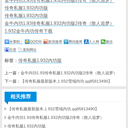
金牛内功1.93传奇私服1.932内功版2传奇（散人追梦）
传奇私服1.932内功版
传奇私服1.932内功版
金牛内功1.93传奇私服1.932内功版2传奇（散人追梦）
1.932金牛内功传奇下载
分享到：
QQ空间
新浪微博
腾讯微博
人人网
微信
百度
复制网址
标签：
传奇私服1.932内功版
上一篇：
金牛内功1.93传奇私服1.932内功版2传奇（散人追梦）
下一篇：
【传奇私服最新版本,1.932雪域内功.qq85813490】
相关推荐
【传奇私服最新版本,1.932雪域内功.qq85813490】
金牛内功1.93传奇私服1.932内功版2传奇（散人追梦）
传奇私服1.932内功版