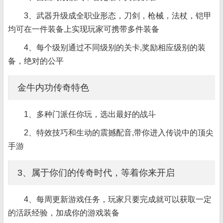
3、武器升级成全职业形态，刀剑，枪械，法杖，铠甲
均可在一件装备上实现玩家可携带多件装备
4、每个级别通过不同级别的关卡,奖励相应级别的装
备，绝对的公平
金牛内功传奇特色
1、多种门派任你玩，选出最好的战斗
2、特效技巧和生动的震撼配音,带你进入传说中的顶尖
手游
3、属于你们的传奇时代，等着你来开启
4、每周更新游戏任务，玩家只要完成就可以获取一定
的活跃经验，加成你的游戏装备