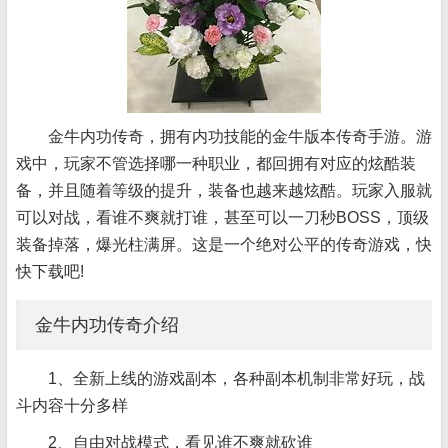
金牛内功传奇，拥有内功技能的金牛版本传奇手游。游
戏中，玩家不管选择哪一种职业，都回拥有对应的炫酷装
备，并且随着等级的提升，装备也越来越炫酷。玩家入服就
可以对战，看谁不爽就打谁，甚至可以一刀秒BOSS，顶级
装备掉落，爆光柱满屏。这是一个绝对公平的传奇游戏，快
快下载吧!
金牛内功传奇介绍
1、全新上线的游戏副本，各种副本机制非常好玩，战
斗内容十分多样
2、自由对战模式，看见谁不爽就砍谁