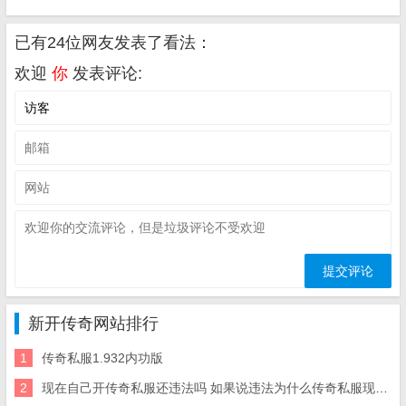
已有24位网友发表了看法：
欢迎
你
发表评论:
新开传奇网站排行
1
传奇私服1.932内功版
2
现在自己开传奇私服还违法吗 如果说违法为什么传奇私服现在犯法吗还有那么多人每天