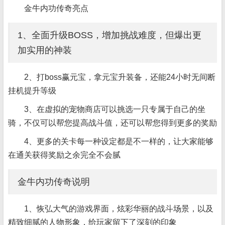
金牛内功传奇亮点
1、全面升级BOSS，增加挑战难度，但爆出更
加实用的神装
2、打boss赢元宝，拿元宝升装备，还能24小时无间断
挂机提升等级
3、在虚拟的宠物商店可以挑选一只专属于自己的坐
骑，不仅可以帮您提高战斗值，还可以帮您得到更多的奖励
4、更多的关卡每一种设定都是不一样的，让大家能够
在通关获得奖励之余完全不会腻
金牛内功传奇说明
1、恢弘大气的游戏界面，炫彩华丽的战斗场景，以及
精致细腻的人物形象，给玩家留下了深刻的印象