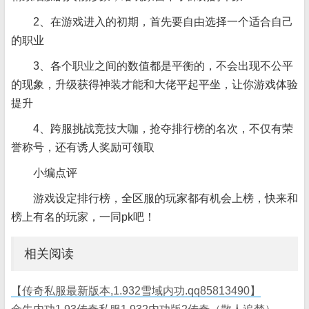
2、在游戏进入的初期，首先要自由选择一个适合自己
的职业
3、各个职业之间的数值都是平衡的，不会出现不公平
的现象，升级获得神装才能和大佬平起平坐，让你游戏体验
提升
4、跨服挑战竞技大咖，抢夺排行榜的名次，不仅有荣
誉称号，还有诱人奖励可领取
小编点评
游戏设定排行榜，全区服的玩家都有机会上榜，快来和
榜上有名的玩家，一同pk吧！
相关阅读
【传奇私服最新版本,1.932雪域内功.qq85813490】